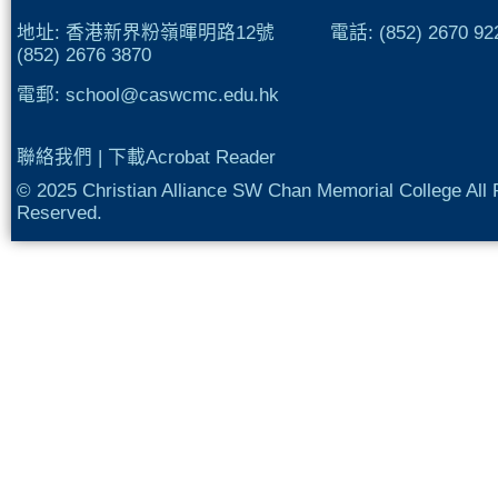
地址: 香港新界粉嶺暉明路12號 電話: (852) 2670 
(852) 2676 3870
電郵:
school@caswcmc.edu.hk
聯絡我們
|
下載Acrobat Reader
© 2025 Christian Alliance SW Chan Memorial College All 
Reserved.